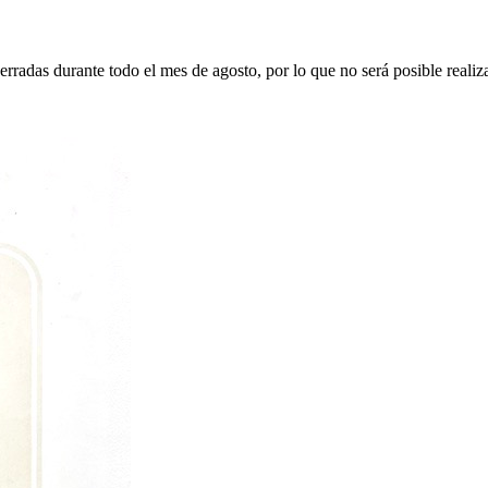
erradas durante todo el mes de agosto, por lo que no será posible realiz