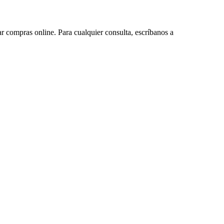
ar compras online. Para cualquier consulta, escríbanos a