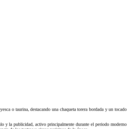
yesca o taurina, destacando una chaqueta torera bordada y un tocado
culo y la publicidad, activo principalmente durante el periodo moderno