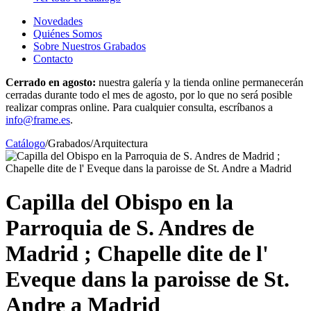
Novedades
Quiénes Somos
Sobre Nuestros Grabados
Contacto
Cerrado en agosto:
nuestra galería y la tienda online permanecerán
cerradas durante todo el mes de agosto, por lo que no será posible
realizar compras online. Para cualquier consulta, escríbanos a
info@frame.es
.
Catálogo
/
Grabados
/
Arquitectura
Capilla del Obispo en la
Parroquia de S. Andres de
Madrid ; Chapelle dite de l'
Eveque dans la paroisse de St.
Andre a Madrid