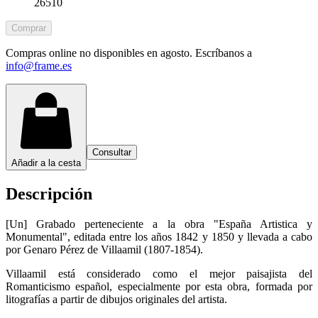
26510
Comprar
Compras online no disponibles en agosto. Escríbanos a
info@frame.es
Consultar
Añadir a la cesta
Descripción
[Un] Grabado perteneciente a la obra "España Artistica y
Monumental", editada entre los años 1842 y 1850 y llevada a cabo
por Genaro Pérez de Villaamil (1807-1854).
Villaamil está considerado como el mejor paisajista del
Romanticismo español, especialmente por esta obra, formada por
litografías a partir de dibujos originales del artista.