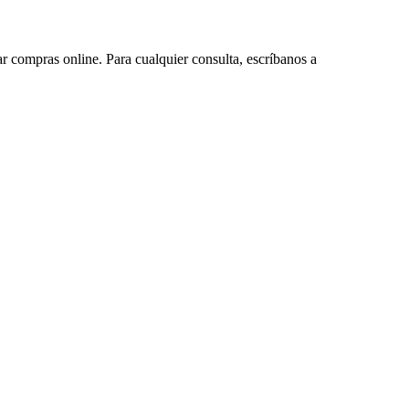
ar compras online. Para cualquier consulta, escríbanos a