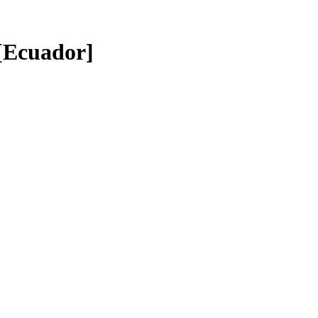
 [Ecuador]