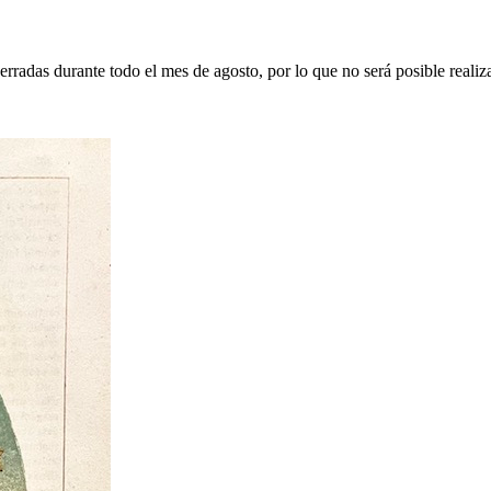
erradas durante todo el mes de agosto, por lo que no será posible realiz