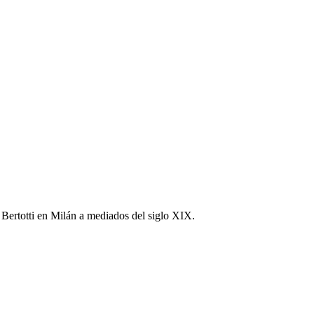
 Bertotti en Milán a mediados del siglo XIX.