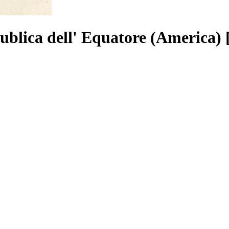
publica dell' Equatore (America)