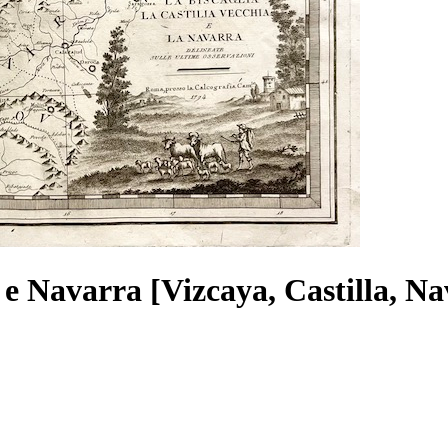
 e Navarra [Vizcaya, Castilla, N