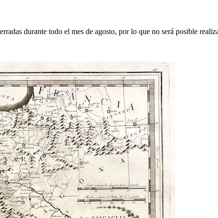
erradas durante todo el mes de agosto, por lo que no será posible realiz