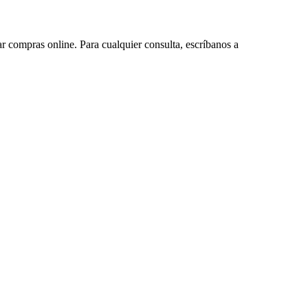
ar compras online. Para cualquier consulta, escríbanos a