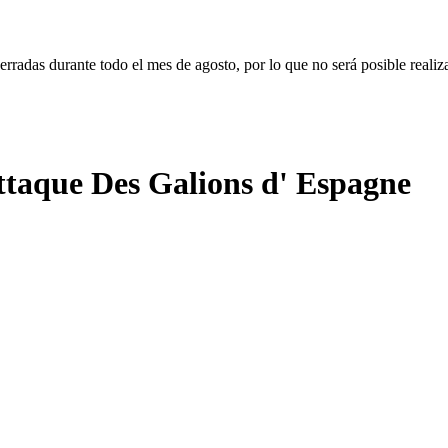
erradas durante todo el mes de agosto, por lo que no será posible realiz
Attaque Des Galions d' Espagne