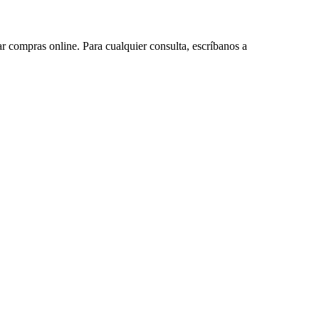
ar compras online. Para cualquier consulta, escríbanos a