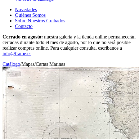
Novedades
Quiénes Somos
Sobre Nuestros Grabados
Contacto
Cerrado en agosto:
nuestra galería y la tienda online permanecerán
cerradas durante todo el mes de agosto, por lo que no será posible
realizar compras online. Para cualquier consulta, escríbanos a
info@frame.es
.
Catálogo
/
Mapas
/
Cartas Marinas