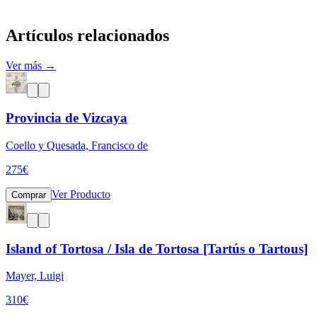
Artículos relacionados
Ver más →
Provincia de Vizcaya
Coello y Quesada, Francisco de
275
€
Ver Producto
Comprar
Island of Tortosa / Isla de Tortosa [Tartús o Tartous]
Mayer, Luigi
310
€