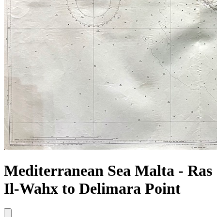
Mediterranean Sea Malta - Ras
Il-Wahx to Delimara Point