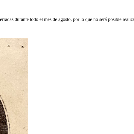
erradas durante todo el mes de agosto, por lo que no será posible realiz