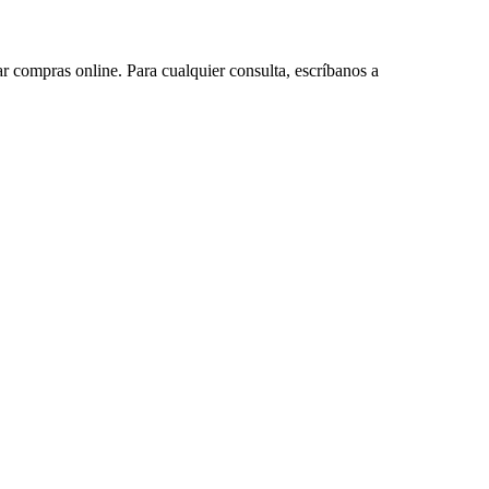
ar compras online. Para cualquier consulta, escríbanos a