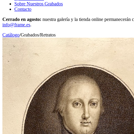
Sobre Nuestros Grabados
Contacto
Cerrado en agosto:
nuestra galería y la tienda online permanecerán c
info@frame.es
.
Catálogo
/
Grabados
/
Retratos