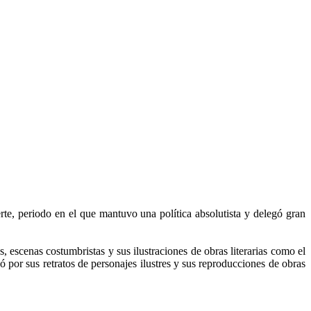
te, periodo en el que mantuvo una política absolutista y delegó gran
 escenas costumbristas y sus ilustraciones de obras literarias como el
 por sus retratos de personajes ilustres y sus reproducciones de obras