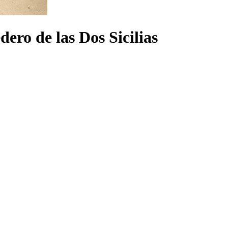
ero de las Dos Sicilias