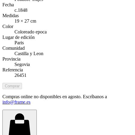
Fecha
c.1848
Medidas
19 × 27 cm
Color
Coloreado epoca
Lugar de edición
Paris
Comunidad
Castilla y Leon
Provincia
Segovia
Referencia
26451
Comprar
Compras online no disponibles en agosto. Escríbanos a
info@frame.es