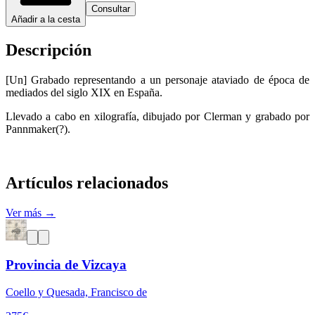
Consultar
Añadir a la cesta
Descripción
[Un] Grabado representando a un personaje ataviado de época de
mediados del siglo XIX en España.
Llevado a cabo en xilografía, dibujado por Clerman y grabado por
Pannmaker(?).
Artículos relacionados
Ver más →
Provincia de Vizcaya
Coello y Quesada, Francisco de