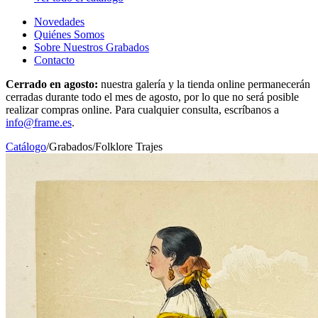
Novedades
Quiénes Somos
Sobre Nuestros Grabados
Contacto
Cerrado en agosto:
nuestra galería y la tienda online permanecerán
cerradas durante todo el mes de agosto, por lo que no será posible
realizar compras online. Para cualquier consulta, escríbanos a
info@frame.es
.
Catálogo
/
Grabados
/
Folklore Trajes