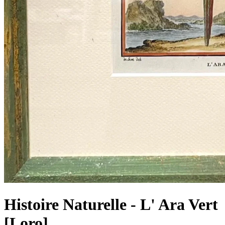
Histoire Naturelle - L' Ara Vert
[Loro]