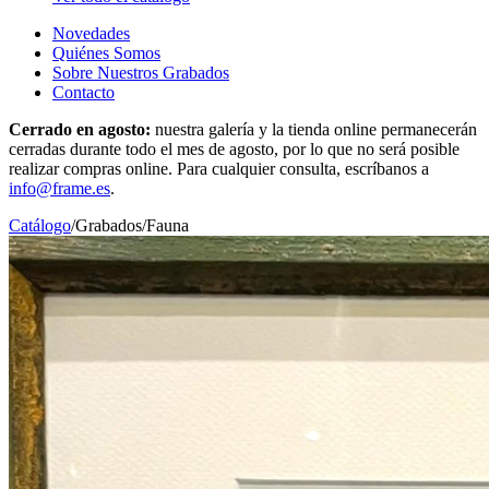
Novedades
Quiénes Somos
Sobre Nuestros Grabados
Contacto
Cerrado en agosto:
nuestra galería y la tienda online permanecerán
cerradas durante todo el mes de agosto, por lo que no será posible
realizar compras online. Para cualquier consulta, escríbanos a
info@frame.es
.
Catálogo
/
Grabados
/
Fauna