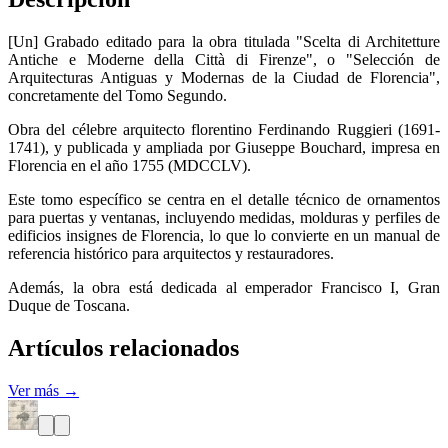
[Un] Grabado editado para la obra titulada "Scelta di Architetture
Antiche e Moderne della Città di Firenze", o "Selección de
Arquitecturas Antiguas y Modernas de la Ciudad de Florencia",
concretamente del Tomo Segundo.
Obra del célebre arquitecto florentino Ferdinando Ruggieri (1691-
1741), y publicada y ampliada por Giuseppe Bouchard, impresa en
Florencia en el año 1755 (MDCCLV).
Este tomo específico se centra en el detalle técnico de ornamentos
para puertas y ventanas, incluyendo medidas, molduras y perfiles de
edificios insignes de Florencia, lo que lo convierte en un manual de
referencia histórico para arquitectos y restauradores.
Además, la obra está dedicada al emperador Francisco I, Gran
Duque de Toscana.
Artículos relacionados
Ver más →