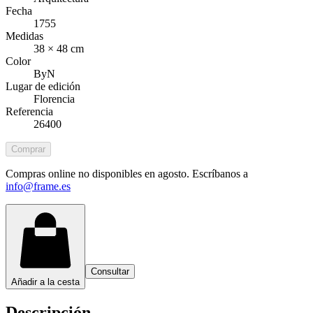
Fecha
1755
Medidas
38 × 48 cm
Color
ByN
Lugar de edición
Florencia
Referencia
26400
Comprar
Compras online no disponibles en agosto. Escríbanos a
info@frame.es
Consultar
Añadir a la cesta
Descripción