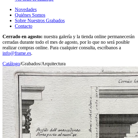
Novedades
Quiénes Somos
Sobre Nuestros Grabados
Contacto
Cerrado en agosto:
nuestra galería y la tienda online permanecerán
cerradas durante todo el mes de agosto, por lo que no será posible
realizar compras online. Para cualquier consulta, escríbanos a
info@frame.es
.
Catálogo
/
Grabados
/
Arquitectura