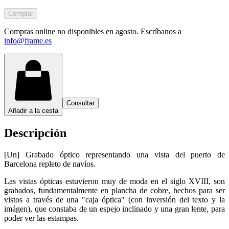
Comprar
Compras online no disponibles en agosto. Escríbanos a
info@frame.es
Consultar
Añadir a la cesta
Descripción
[Un] Grabado óptico representando una vista del puerto de
Barcelona repleto de navíos.
Las vistas ópticas estuvieron muy de moda en el siglo XVIII, son
grabados, fundamentalmente en plancha de cobre, hechos para ser
vistos a través de una "caja óptica" (con inversión del texto y la
imágen), que constaba de un espejo inclinado y una gran lente, para
poder ver las estampas.