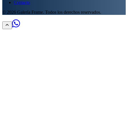
Contacto
©
2026
Galería Frame. Todos los derechos reservados.