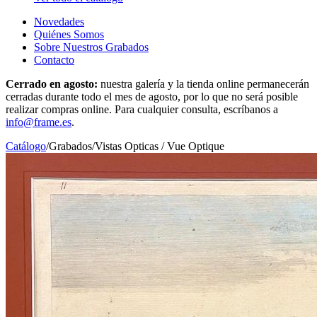
Novedades
Quiénes Somos
Sobre Nuestros Grabados
Contacto
Cerrado en agosto:
nuestra galería y la tienda online permanecerán
cerradas durante todo el mes de agosto, por lo que no será posible
realizar compras online. Para cualquier consulta, escríbanos a
info@frame.es
.
Catálogo
/
Grabados
/
Vistas Opticas / Vue Optique