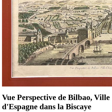
Vue Perspective de Bilbao, Ville
d'Espagne dans la Biscaye