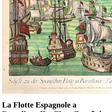
La Flotte Espagnole a