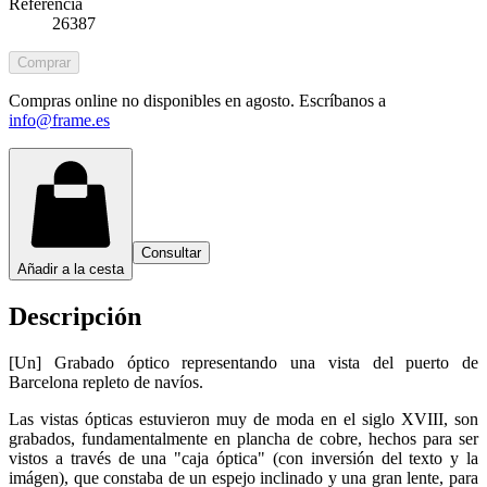
Referencia
26387
Comprar
Compras online no disponibles en agosto. Escríbanos a
info@frame.es
Consultar
Añadir a la cesta
Descripción
[Un] Grabado óptico representando una vista del puerto de
Barcelona repleto de navíos.
Las vistas ópticas estuvieron muy de moda en el siglo XVIII, son
grabados, fundamentalmente en plancha de cobre, hechos para ser
vistos a través de una "caja óptica" (con inversión del texto y la
imágen), que constaba de un espejo inclinado y una gran lente, para