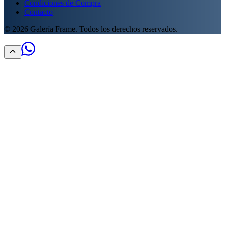
Condiciones de Compra
Contacto
©
2026
Galería Frame. Todos los derechos reservados.