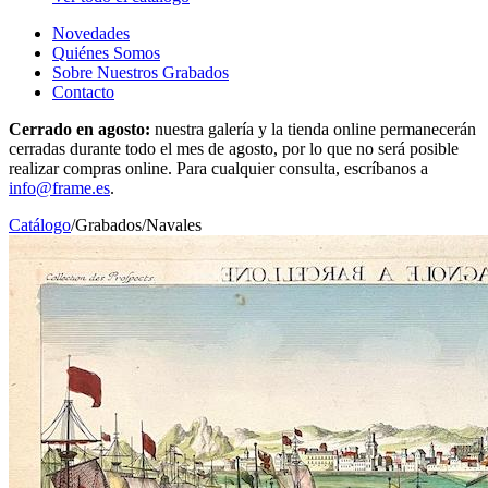
Novedades
Quiénes Somos
Sobre Nuestros Grabados
Contacto
Cerrado en agosto:
nuestra galería y la tienda online permanecerán
cerradas durante todo el mes de agosto, por lo que no será posible
realizar compras online. Para cualquier consulta, escríbanos a
info@frame.es
.
Catálogo
/
Grabados
/
Navales