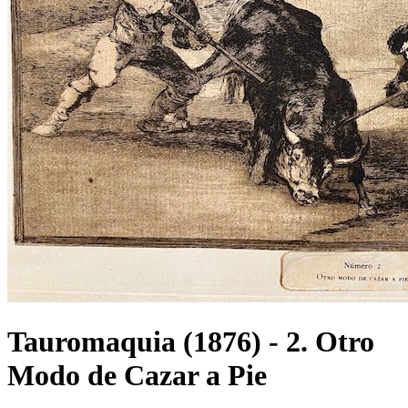
Tauromaquia (1876) - 2. Otro
Modo de Cazar a Pie