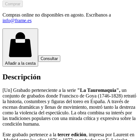
Comprar
Compras online no disponibles en agosto. Escríbanos a
info@frame.es
Consultar
Añadir a la cesta
Descripción
[Un] Grabado perteneciente a la serie
"La Tauromaquia",
un
conjunto de grabados donde Francisco de Goya (1746-1828) retrató
la historia, costumbres y figuras del toreo en España. A través de
escenas dramáticas y llenas de movimiento, mostró tanto la destreza
como la violencia del espectáculo. La obra combina su interés por
las tradiciones populares con una mirada crítica y expresiva sobre la
condición humana.
Este grabado pertenece a la
tercer edición
, impresa por Laurent en