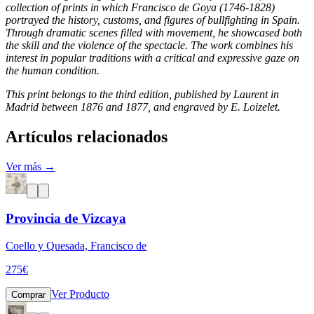
collection of prints in which Francisco de Goya (1746-1828)
portrayed the history, customs, and figures of bullfighting in Spain.
Through dramatic scenes filled with movement, he showcased both
the skill and the violence of the spectacle. The work combines his
interest in popular traditions with a critical and expressive gaze on
the human condition.
This print belongs to the third edition, published by Laurent in
Madrid between 1876 and 1877, and engraved by E. Loizelet.
Artículos relacionados
Ver más →
Provincia de Vizcaya
Coello y Quesada, Francisco de
275
€
Ver Producto
Comprar