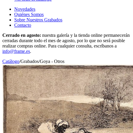
Novedades
Quiénes Somos
Sobre Nuestros Grabados
Contacto
Cerrado en agosto:
nuestra galería y la tienda online permanecerán
cerradas durante todo el mes de agosto, por lo que no será posible
realizar compras online. Para cualquier consulta, escríbanos a
info@frame.es
.
Catálogo
/
Grabados
/
Goya - Otros