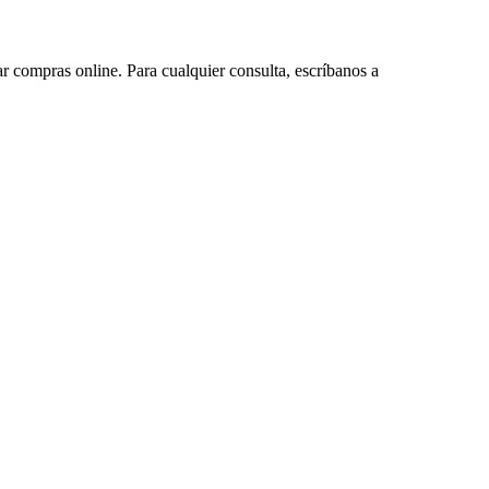
ar compras online. Para cualquier consulta, escríbanos a