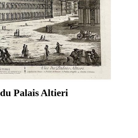
du Palais Altieri