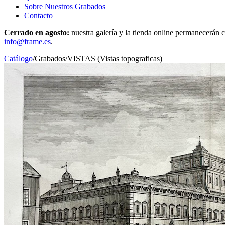
Sobre Nuestros Grabados
Contacto
Cerrado en agosto:
nuestra galería y la tienda online permanecerán c
info@frame.es
.
Catálogo
/
Grabados
/
VISTAS (Vistas topograficas)