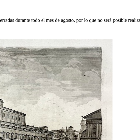
erradas durante todo el mes de agosto, por lo que no será posible realiz