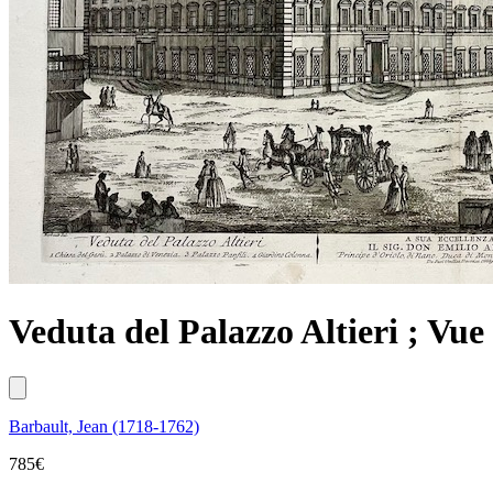
Veduta del Palazzo Altieri ; Vue 
Barbault, Jean (1718-1762)
785
€