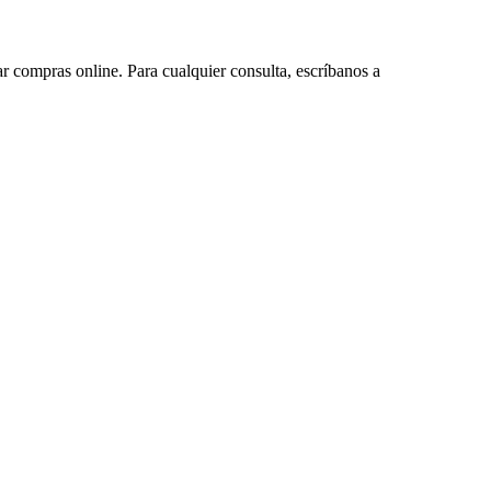
ar compras online. Para cualquier consulta, escríbanos a