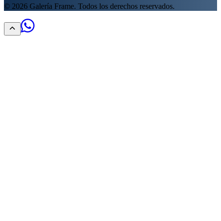
©
2026
Galería Frame. Todos los derechos reservados.