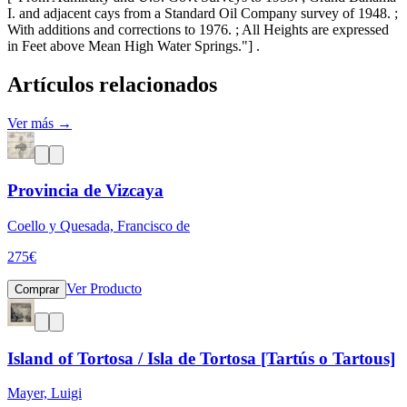
I. and adjacent cays from a Standard Oil Company survey of 1948. ;
With additions and corrections to 1976. ; All Heights are expressed
in Feet above Mean High Water Springs."] .
Artículos relacionados
Ver más →
Provincia de Vizcaya
Coello y Quesada, Francisco de
275
€
Ver Producto
Comprar
Island of Tortosa / Isla de Tortosa [Tartús o Tartous]
Mayer, Luigi