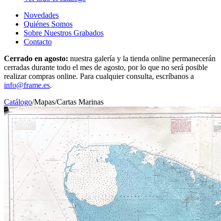
Novedades
Quiénes Somos
Sobre Nuestros Grabados
Contacto
Cerrado en agosto:
nuestra galería y la tienda online permanecerán
cerradas durante todo el mes de agosto, por lo que no será posible
realizar compras online. Para cualquier consulta, escríbanos a
info@frame.es
.
Catálogo
/
Mapas
/
Cartas Marinas