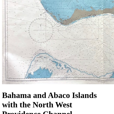
Bahama and Abaco Islands
with the North West