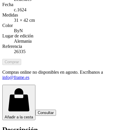
Fecha
c.1624
Medidas
31 × 42 cm
Color
ByN
Lugar de edición
Alemania
Referencia
26335
Comprar
Compras online no disponibles en agosto. Escríbanos a
info@frame.es
Consultar
Añadir a la cesta
Descripción