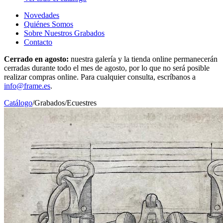
Novedades
Quiénes Somos
Sobre Nuestros Grabados
Contacto
Cerrado en agosto:
nuestra galería y la tienda online permanecerán
cerradas durante todo el mes de agosto, por lo que no será posible
realizar compras online. Para cualquier consulta, escríbanos a
info@frame.es
.
Catálogo
/
Grabados
/
Ecuestres