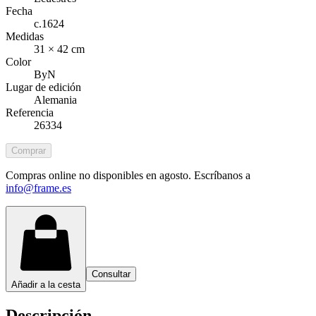
Fecha
c.1624
Medidas
31 × 42 cm
Color
ByN
Lugar de edición
Alemania
Referencia
26334
Comprar
Compras online no disponibles en agosto. Escríbanos a
info@frame.es
Consultar
Añadir a la cesta
Descripción