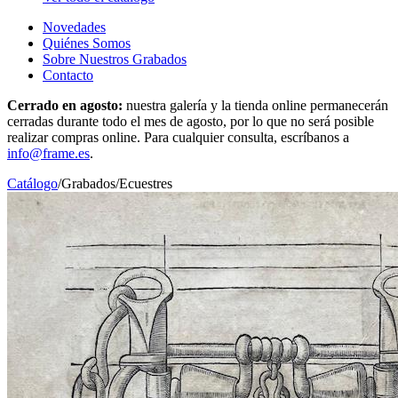
Novedades
Quiénes Somos
Sobre Nuestros Grabados
Contacto
Cerrado en agosto:
nuestra galería y la tienda online permanecerán
cerradas durante todo el mes de agosto, por lo que no será posible
realizar compras online. Para cualquier consulta, escríbanos a
info@frame.es
.
Catálogo
/
Grabados
/
Ecuestres