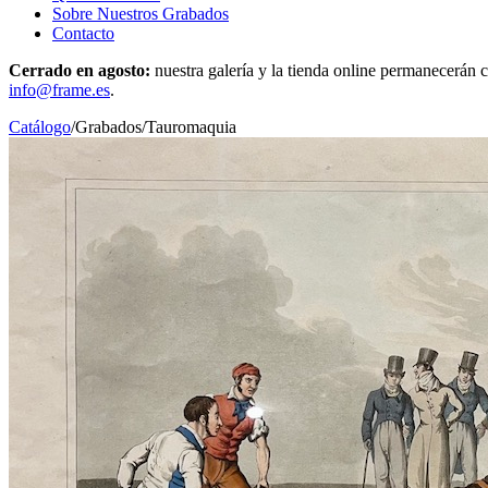
Sobre Nuestros Grabados
Contacto
Cerrado en agosto:
nuestra galería y la tienda online permanecerán c
info@frame.es
.
Catálogo
/
Grabados
/
Tauromaquia