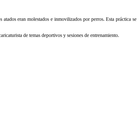
s atados eran molestados e inmovilizados por perros. Esta práctica se
aricaturista de temas deportivos y sesiones de entrenamiento.