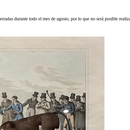
erradas durante todo el mes de agosto, por lo que no será posible realiz