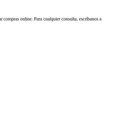
ar compras online. Para cualquier consulta, escríbanos a