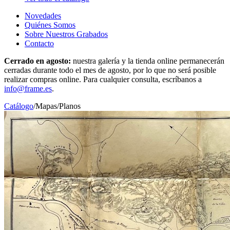
Novedades
Quiénes Somos
Sobre Nuestros Grabados
Contacto
Cerrado en agosto:
nuestra galería y la tienda online permanecerán
cerradas durante todo el mes de agosto, por lo que no será posible
realizar compras online. Para cualquier consulta, escríbanos a
info@frame.es
.
Catálogo
/
Mapas
/
Planos