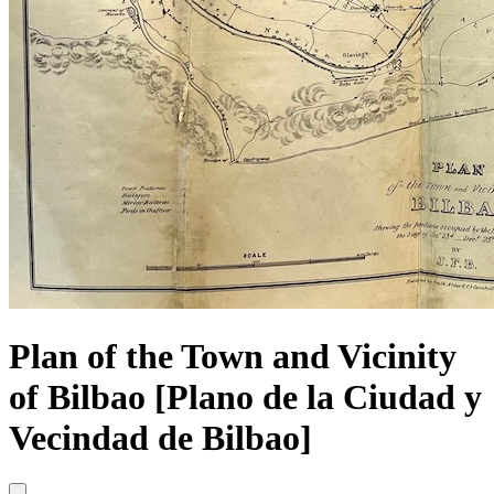
Plan of the Town and Vicinity
of Bilbao [Plano de la Ciudad y
Vecindad de Bilbao]