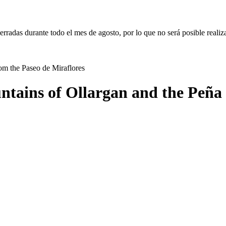
erradas durante todo el mes de agosto, por lo que no será posible realiz
tains of Ollargan and the Peña 