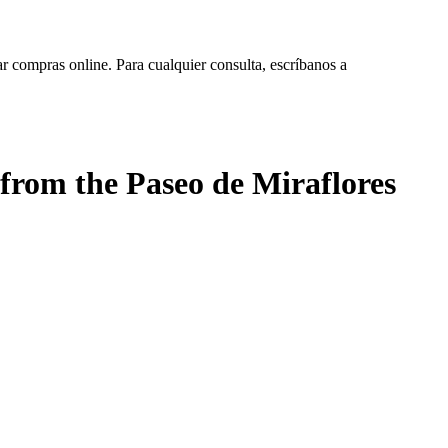
ar compras online. Para cualquier consulta, escríbanos a
from the Paseo de Miraflores