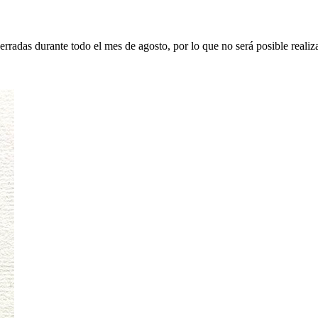
erradas durante todo el mes de agosto, por lo que no será posible realiz