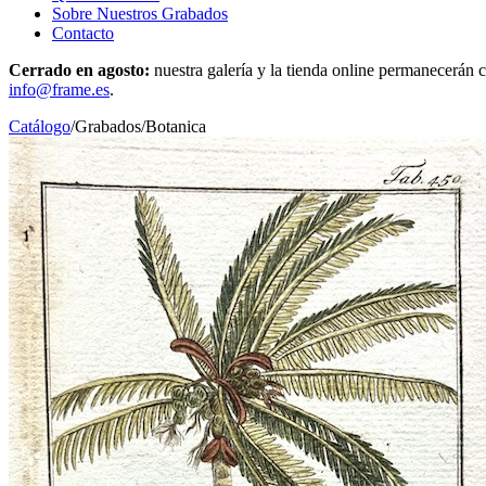
Sobre Nuestros Grabados
Contacto
Cerrado en agosto:
nuestra galería y la tienda online permanecerán c
info@frame.es
.
Catálogo
/
Grabados
/
Botanica