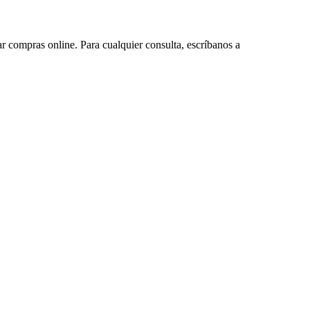
ar compras online. Para cualquier consulta, escríbanos a