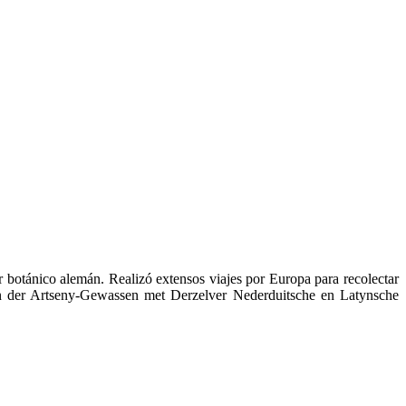
 botánico alemán. Realizó extensos viajes por Europa para recolectar
gen der Artseny-Gewassen met Derzelver Nederduitsche en Latynsche