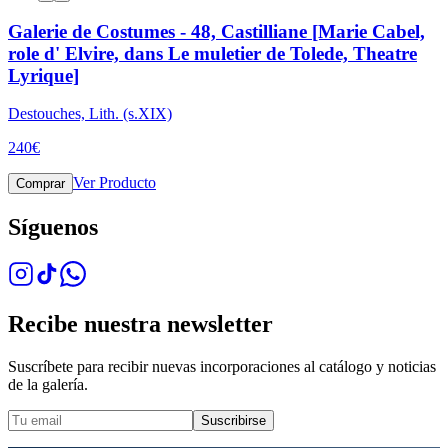
Galerie de Costumes - 48, Castilliane [Marie Cabel,
role d' Elvire, dans Le muletier de Tolede, Theatre
Lyrique]
Destouches, Lith. (s.XIX)
240
€
Ver Producto
Comprar
Síguenos
Recibe nuestra newsletter
Suscríbete para recibir nuevas incorporaciones al catálogo y noticias
de la galería.
Suscribirse