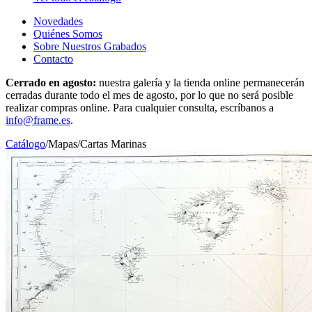
Novedades
Quiénes Somos
Sobre Nuestros Grabados
Contacto
Cerrado en agosto:
nuestra galería y la tienda online permanecerán
cerradas durante todo el mes de agosto, por lo que no será posible
realizar compras online. Para cualquier consulta, escríbanos a
info@frame.es
.
Catálogo
/
Mapas
/
Cartas Marinas