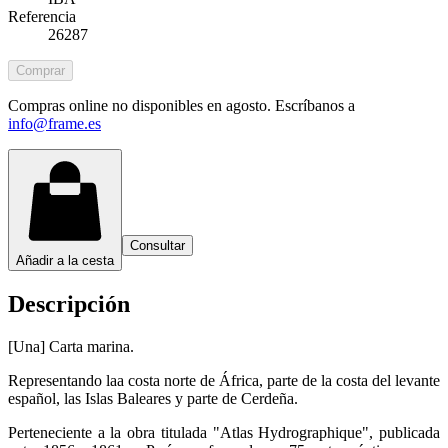
Referencia
26287
Comprar
Compras online no disponibles en agosto. Escríbanos a
info@frame.es
Consultar
Añadir a la cesta
Descripción
[Una] Carta marina.
Representando laa costa norte de África, parte de la costa del levante
español, las Islas Baleares y parte de Cerdeña.
Perteneciente a la obra titulada "Atlas Hydrographique", publicada