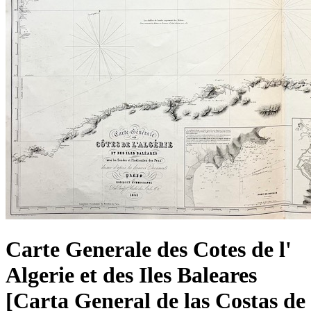
Carte Generale des Cotes de l'
Algerie et des Iles Baleares
[Carta General de las Costas de