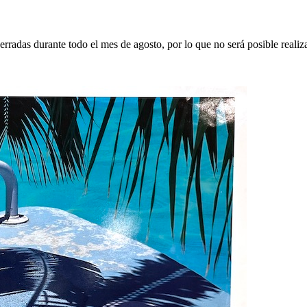
erradas durante todo el mes de agosto, por lo que no será posible realiz