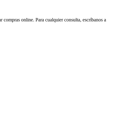
ar compras online. Para cualquier consulta, escríbanos a