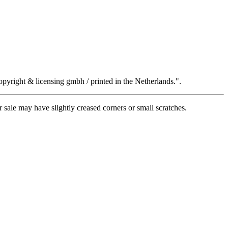
yright & licensing gmbh / printed in the Netherlands.".
 sale may have slightly creased corners or small scratches.