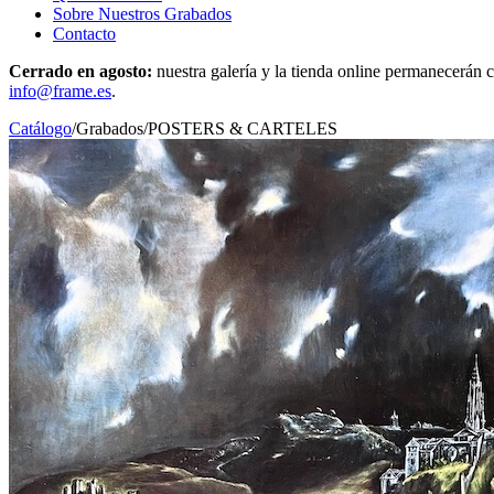
Sobre Nuestros Grabados
Contacto
Cerrado en agosto:
nuestra galería y la tienda online permanecerán c
info@frame.es
.
Catálogo
/
Grabados
/
POSTERS & CARTELES