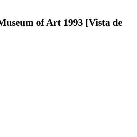
Museum of Art 1993 [Vista de