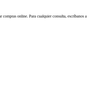
ar compras online. Para cualquier consulta, escríbanos a