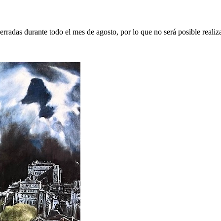
erradas durante todo el mes de agosto, por lo que no será posible realiz