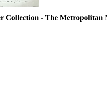
 Collection - The Metropolitan 