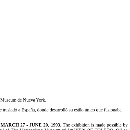
tan Museum de Nueva York.
 trasladó a España, donde desarrolló su estilo único que fusionaba
RCH 27 - JUNE 20, 1993.
The exhibition is made possible by