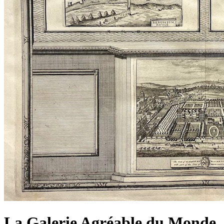
La Galerie Agréable du Monde,