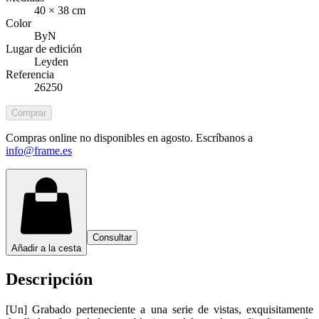
40 × 38 cm
Color
ByN
Lugar de edición
Leyden
Referencia
26250
Comprar
Compras online no disponibles en agosto. Escríbanos a
info@frame.es
Consultar
Añadir a la cesta
Descripción
[Un] Grabado perteneciente a una serie de vistas, exquisitamente