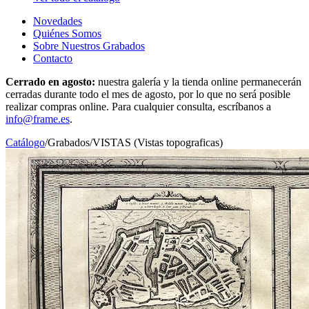
Novedades
Quiénes Somos
Sobre Nuestros Grabados
Contacto
Cerrado en agosto:
nuestra galería y la tienda online permanecerán
cerradas durante todo el mes de agosto, por lo que no será posible
realizar compras online. Para cualquier consulta, escríbanos a
info@frame.es
.
Catálogo
/
Grabados
/
VISTAS (Vistas topograficas)