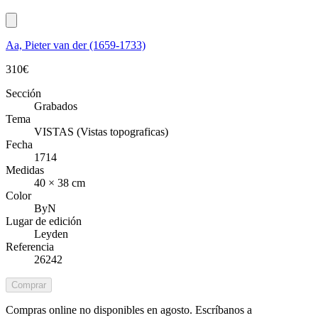
Aa, Pieter van der (1659-1733)
310
€
Sección
Grabados
Tema
VISTAS (Vistas topograficas)
Fecha
1714
Medidas
40 × 38 cm
Color
ByN
Lugar de edición
Leyden
Referencia
26242
Comprar
Compras online no disponibles en agosto. Escríbanos a