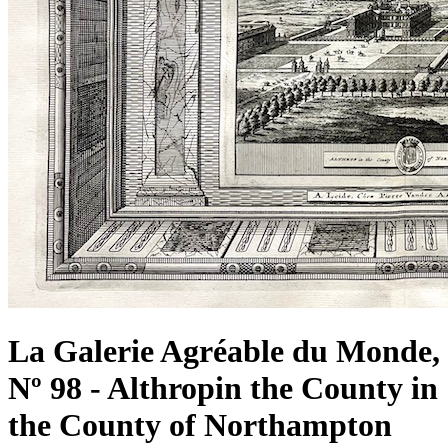
La Galerie Agréable du Monde,
Nº 98 - Althropin the County in
the County of Northampton