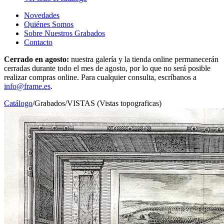
Novedades
Quiénes Somos
Sobre Nuestros Grabados
Contacto
Cerrado en agosto:
nuestra galería y la tienda online permanecerán
cerradas durante todo el mes de agosto, por lo que no será posible
realizar compras online. Para cualquier consulta, escríbanos a
info@frame.es
.
Catálogo
/
Grabados
/
VISTAS (Vistas topograficas)