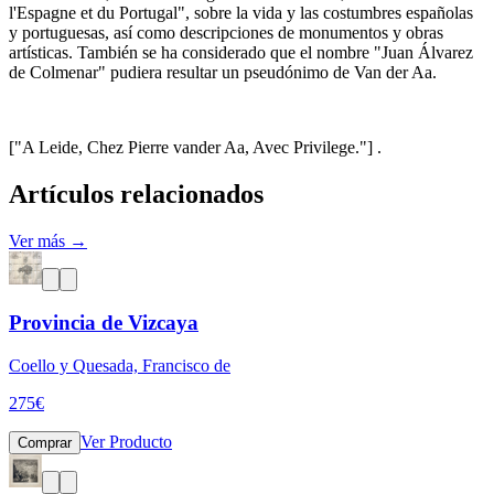
l'Espagne et du Portugal", sobre la vida y las costumbres españolas
y portuguesas, así como descripciones de monumentos y obras
artísticas. También se ha considerado que el nombre "Juan Álvarez
de Colmenar" pudiera resultar un pseudónimo de Van der Aa.
["A Leide, Chez Pierre vander Aa, Avec Privilege."] .
Artículos relacionados
Ver más →
Provincia de Vizcaya
Coello y Quesada, Francisco de
275
€
Ver Producto
Comprar