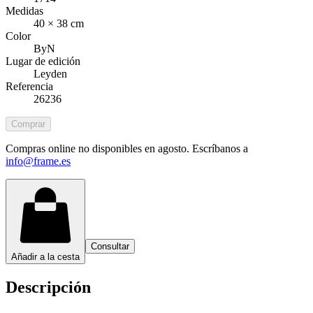
Medidas
40 × 38 cm
Color
ByN
Lugar de edición
Leyden
Referencia
26236
Comprar
Compras online no disponibles en agosto. Escríbanos a
info@frame.es
Consultar
Añadir a la cesta
Descripción