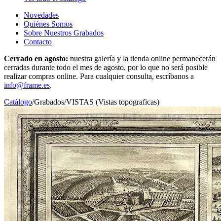
Novedades
Quiénes Somos
Sobre Nuestros Grabados
Contacto
Cerrado en agosto:
nuestra galería y la tienda online permanecerán
cerradas durante todo el mes de agosto, por lo que no será posible
realizar compras online. Para cualquier consulta, escríbanos a
info@frame.es
.
Catálogo
/
Grabados
/
VISTAS (Vistas topograficas)