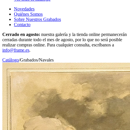
Novedades
Quiénes Somos
Sobre Nuestros Grabados
Contacto
Cerrado en agosto:
nuestra galería y la tienda online permanecerán
cerradas durante todo el mes de agosto, por lo que no será posible
realizar compras online. Para cualquier consulta, escríbanos a
info@frame.es
.
Catálogo
/
Grabados
/
Navales