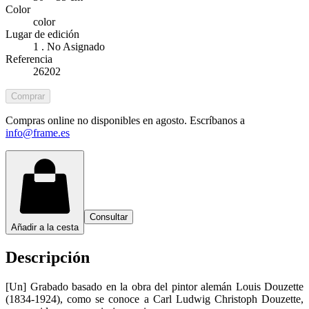
Color
color
Lugar de edición
1 . No Asignado
Referencia
26202
Comprar
Compras online no disponibles en agosto. Escríbanos a
info@frame.es
Consultar
Añadir a la cesta
Descripción
[Un] Grabado basado en la obra del pintor alemán Louis Douzette
(1834-1924), como se conoce a Carl Ludwig Christoph Douzette,