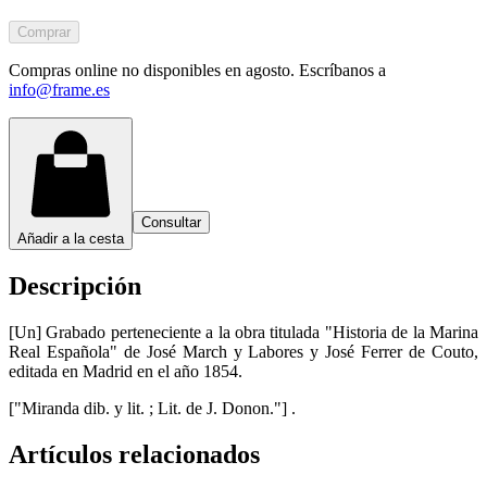
Comprar
Compras online no disponibles en agosto. Escríbanos a
info@frame.es
Consultar
Añadir a la cesta
Descripción
[Un] Grabado perteneciente a la obra titulada "Historia de la Marina
Real Española" de José March y Labores y José Ferrer de Couto,
editada en Madrid en el año 1854.
["Miranda dib. y lit. ; Lit. de J. Donon."] .
Artículos relacionados