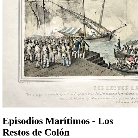
Episodios Marítimos - Los
Restos de Colón