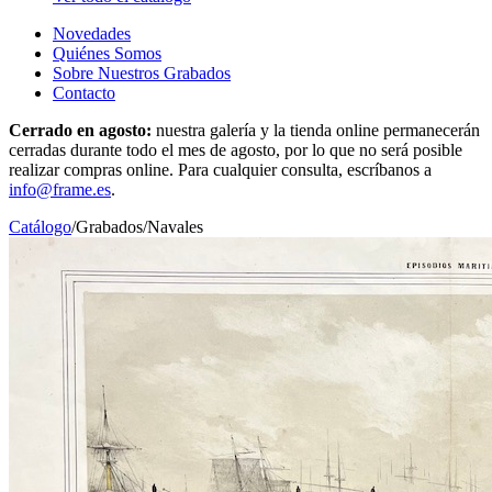
Novedades
Quiénes Somos
Sobre Nuestros Grabados
Contacto
Cerrado en agosto:
nuestra galería y la tienda online permanecerán
cerradas durante todo el mes de agosto, por lo que no será posible
realizar compras online. Para cualquier consulta, escríbanos a
info@frame.es
.
Catálogo
/
Grabados
/
Navales