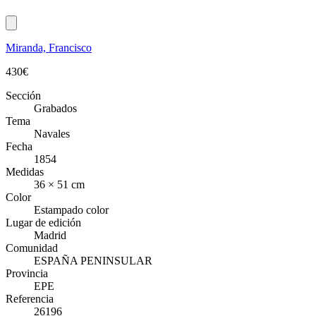
Miranda, Francisco
430
€
Sección
Grabados
Tema
Navales
Fecha
1854
Medidas
36 × 51 cm
Color
Estampado color
Lugar de edición
Madrid
Comunidad
ESPAÑA PENINSULAR
Provincia
EPE
Referencia
26196