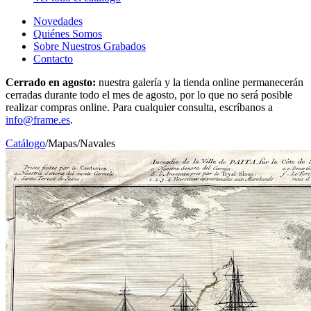
Novedades
Quiénes Somos
Sobre Nuestros Grabados
Contacto
Cerrado en agosto:
nuestra galería y la tienda online permanecerán
cerradas durante todo el mes de agosto, por lo que no será posible
realizar compras online. Para cualquier consulta, escríbanos a
info@frame.es
.
Catálogo
/
Mapas
/
Navales