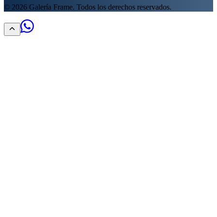
©
2026
Galería Frame. Todos los derechos reservados.