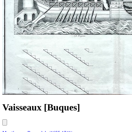
Vaisseaux [Buques]