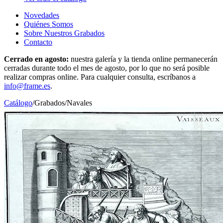
Novedades
Quiénes Somos
Sobre Nuestros Grabados
Contacto
Cerrado en agosto:
nuestra galería y la tienda online permanecerán
cerradas durante todo el mes de agosto, por lo que no será posible
realizar compras online. Para cualquier consulta, escríbanos a
info@frame.es
.
Catálogo
/
Grabados
/
Navales