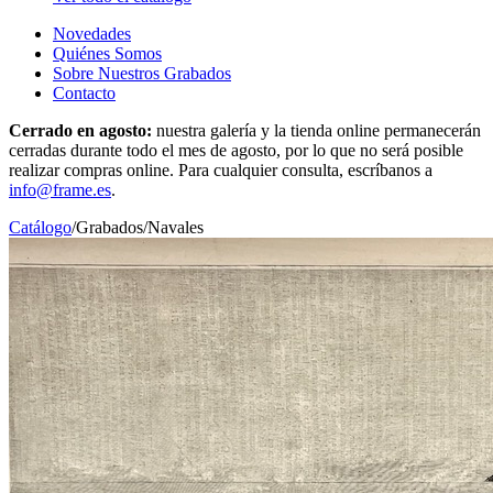
Novedades
Quiénes Somos
Sobre Nuestros Grabados
Contacto
Cerrado en agosto:
nuestra galería y la tienda online permanecerán
cerradas durante todo el mes de agosto, por lo que no será posible
realizar compras online. Para cualquier consulta, escríbanos a
info@frame.es
.
Catálogo
/
Grabados
/
Navales