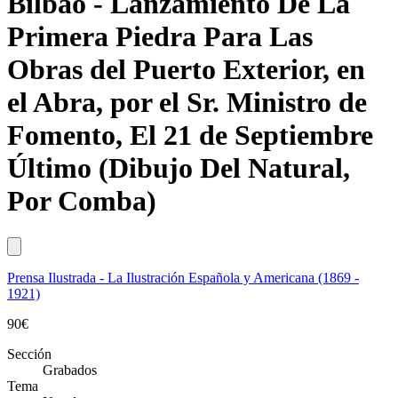
Bilbao - Lanzamiento De La
Primera Piedra Para Las
Obras del Puerto Exterior, en
el Abra, por el Sr. Ministro de
Fomento, El 21 de Septiembre
Último (Dibujo Del Natural,
Por Comba)
Prensa Ilustrada - La Ilustración Española y Americana (1869 -
1921)
90
€
Sección
Grabados
Tema