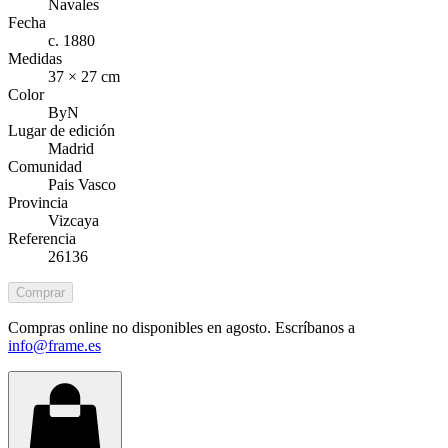
Navales
Fecha
c. 1880
Medidas
37 × 27 cm
Color
ByN
Lugar de edición
Madrid
Comunidad
Pais Vasco
Provincia
Vizcaya
Referencia
26136
Comprar
Compras online no disponibles en agosto. Escríbanos a
info@frame.es