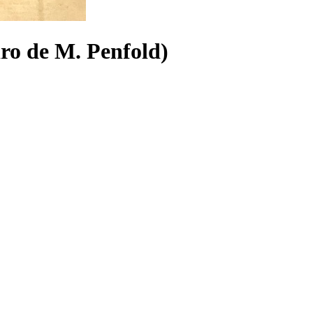
ro de M. Penfold)