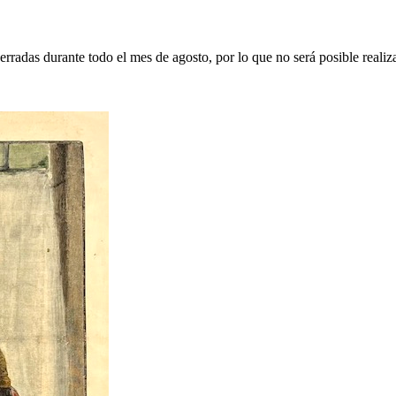
erradas durante todo el mes de agosto, por lo que no será posible realiz