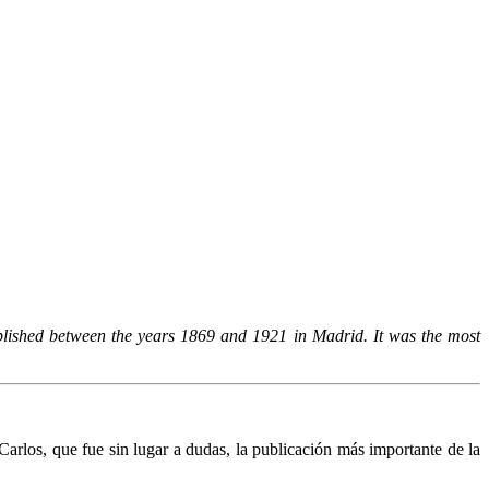
lished between the years 1869 and 1921 in Madrid. It was the most
arlos, que fue sin lugar a dudas, la publicación más importante de la