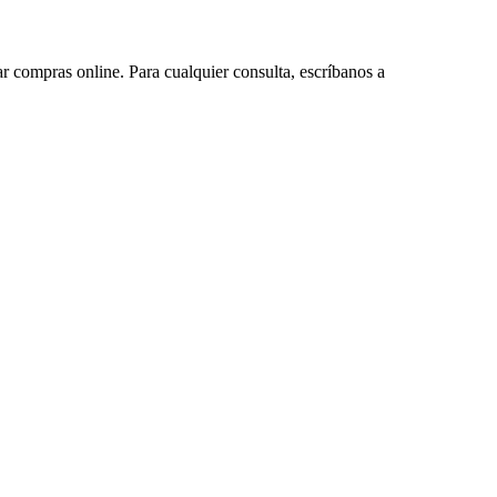
ar compras online. Para cualquier consulta, escríbanos a