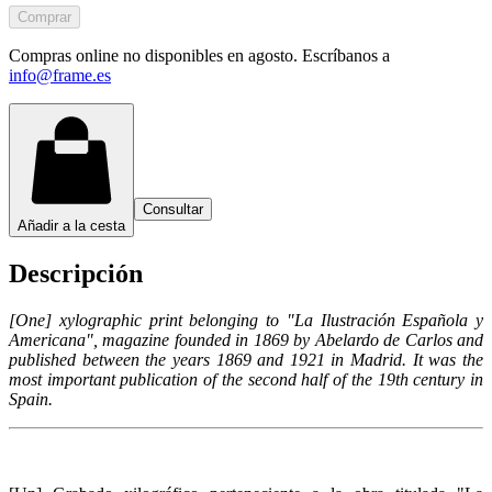
Comprar
Compras online no disponibles en agosto. Escríbanos a
info@frame.es
Consultar
Añadir a la cesta
Descripción
[One] xylographic print belonging to "La Ilustración Española y
Americana", magazine founded in 1869 by Abelardo de Carlos and
published between the years 1869 and 1921 in Madrid. It was the
most important publication of the second half of the 19th century in
Spain.