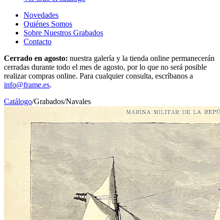
Novedades
Quiénes Somos
Sobre Nuestros Grabados
Contacto
Cerrado en agosto:
nuestra galería y la tienda online permanecerán
cerradas durante todo el mes de agosto, por lo que no será posible
realizar compras online. Para cualquier consulta, escríbanos a
info@frame.es
.
Catálogo
/
Grabados
/
Navales