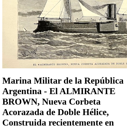
Marina Militar de la República
Argentina - El ALMIRANTE
BROWN, Nueva Corbeta
Acorazada de Doble Hélice,
Construida recientemente en