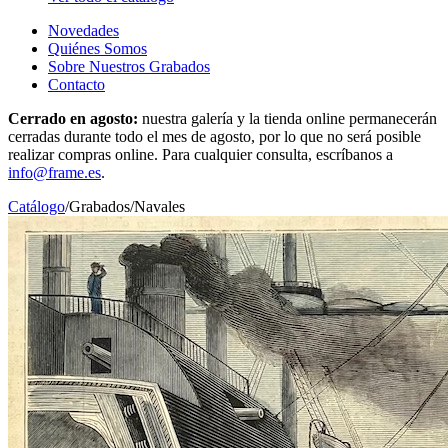
Novedades
Quiénes Somos
Sobre Nuestros Grabados
Contacto
Cerrado en agosto:
nuestra galería y la tienda online permanecerán
cerradas durante todo el mes de agosto, por lo que no será posible
realizar compras online. Para cualquier consulta, escríbanos a
info@frame.es
.
Catálogo
/
Grabados
/
Navales