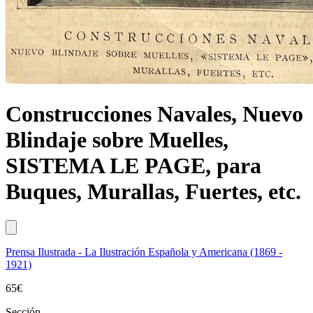
Construcciones Navales, Nuevo
Blindaje sobre Muelles,
SISTEMA LE PAGE, para
Buques, Murallas, Fuertes, etc.
Prensa Ilustrada - La Ilustración Española y Americana (1869 -
1921)
65
€
Sección