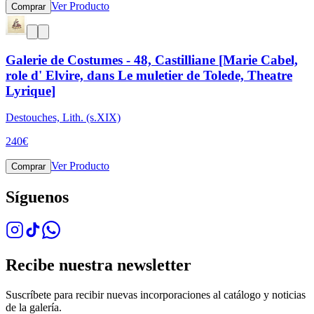
Ver Producto
Comprar
Galerie de Costumes - 48, Castilliane [Marie Cabel,
role d' Elvire, dans Le muletier de Tolede, Theatre
Lyrique]
Destouches, Lith. (s.XIX)
240
€
Ver Producto
Comprar
Síguenos
Recibe nuestra newsletter
Suscríbete para recibir nuevas incorporaciones al catálogo y noticias
de la galería.