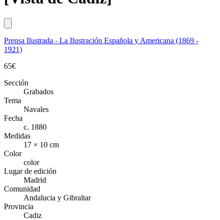
Prensa Ilustrada - La Ilustración Española y Americana (1869 -
1921)
65
€
Sección
Grabados
Tema
Navales
Fecha
c. 1880
Medidas
17 × 10 cm
Color
color
Lugar de edición
Madrid
Comunidad
Andalucia y Gibraltar
Provincia
Cadiz