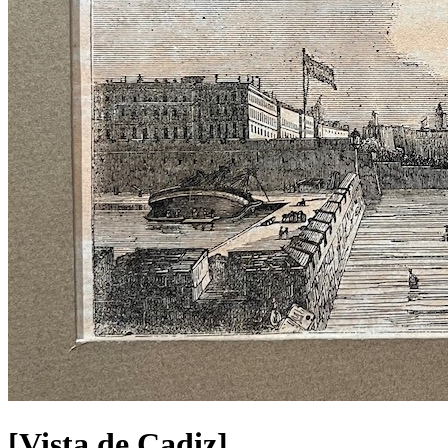
[Vista de Cadiz]