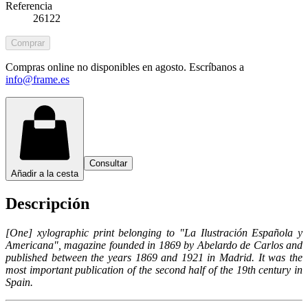
Referencia
26122
Comprar
Compras online no disponibles en agosto. Escríbanos a
info@frame.es
Consultar
Añadir a la cesta
Descripción
[One] xylographic print belonging to "La Ilustración Española y
Americana", magazine founded in 1869 by Abelardo de Carlos and
published between the years 1869 and 1921 in Madrid. It was the
most important publication of the second half of the 19th century in
Spain.