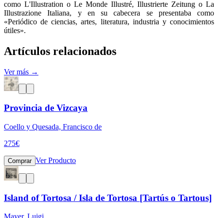
como L'Illustration o Le Monde Illustré, Illustrierte Zeitung o La
Illustrazione Italiana, y en su cabecera se presentaba como
«Periódico de ciencias, artes, literatura, industria y conocimientos
útiles».
Artículos relacionados
Ver más →
Provincia de Vizcaya
Coello y Quesada, Francisco de
275
€
Ver Producto
Comprar
Island of Tortosa / Isla de Tortosa [Tartús o Tartous]
Mayer, Luigi