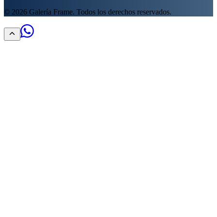
©
2026
Galería Frame. Todos los derechos reservados.