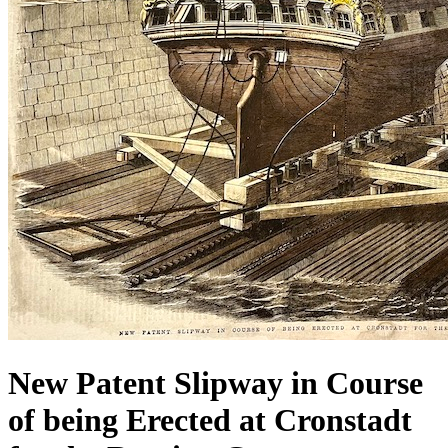
New Patent Slipway in Course
of being Erected at Cronstadt