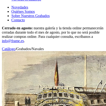
Novedades
Quiénes Somos
Sobre Nuestros Grabados
Contacto
Cerrado en agosto:
nuestra galería y la tienda online permanecerán
cerradas durante todo el mes de agosto, por lo que no será posible
realizar compras online. Para cualquier consulta, escríbanos a
info@frame.es
.
Catálogo
/
Grabados
/
Navales