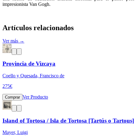
impresionista Van Gogh.
Artículos relacionados
Ver más →
Provincia de Vizcaya
Coello y Quesada, Francisco de
275
€
Ver Producto
Comprar
Island of Tortosa / Isla de Tortosa [Tartús o Tartous]
Mayer, Luigi