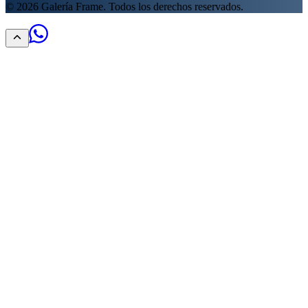
©
2026
Galería Frame. Todos los derechos reservados.