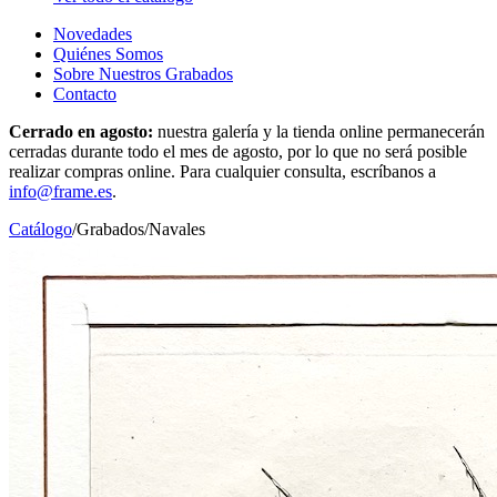
Novedades
Quiénes Somos
Sobre Nuestros Grabados
Contacto
Cerrado en agosto:
nuestra galería y la tienda online permanecerán
cerradas durante todo el mes de agosto, por lo que no será posible
realizar compras online. Para cualquier consulta, escríbanos a
info@frame.es
.
Catálogo
/
Grabados
/
Navales