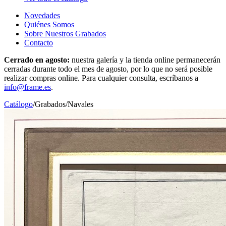
Novedades
Quiénes Somos
Sobre Nuestros Grabados
Contacto
Cerrado en agosto:
nuestra galería y la tienda online permanecerán
cerradas durante todo el mes de agosto, por lo que no será posible
realizar compras online. Para cualquier consulta, escríbanos a
info@frame.es
.
Catálogo
/
Grabados
/
Navales