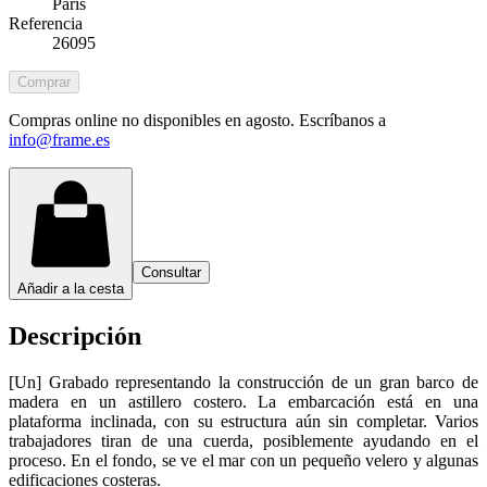
Paris
Referencia
26095
Comprar
Compras online no disponibles en agosto. Escríbanos a
info@frame.es
Consultar
Añadir a la cesta
Descripción
[Un] Grabado representando la construcción de un gran barco de
madera en un astillero costero. La embarcación está en una
plataforma inclinada, con su estructura aún sin completar. Varios
trabajadores tiran de una cuerda, posiblemente ayudando en el
proceso. En el fondo, se ve el mar con un pequeño velero y algunas
edificaciones costeras.