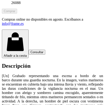
26088
Comprar
Compras online no disponibles en agosto. Escríbanos a
info@frame.es
Consultar
Añadir a la cesta
Descripción
[Un] Grabado representando una escena a bordo de un
barco durante una guardia nocturna. En la imagen, varios marineros
se encuentran en cubierta bajo una intensa lluvia y viento, reflejando
las duras condiciones de la vigilancia nocturna en el mar. Un
hombre con abrigo y sombrero camina encogido, aparentemente
tiritando de frío, mientras otros marineros permanecen sentados o en
actividad. A la derecha, un hombre de piel oscura con vestimenta