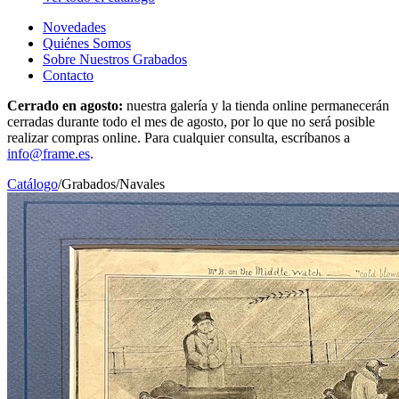
Novedades
Quiénes Somos
Sobre Nuestros Grabados
Contacto
Cerrado en agosto:
nuestra galería y la tienda online permanecerán
cerradas durante todo el mes de agosto, por lo que no será posible
realizar compras online. Para cualquier consulta, escríbanos a
info@frame.es
.
Catálogo
/
Grabados
/
Navales