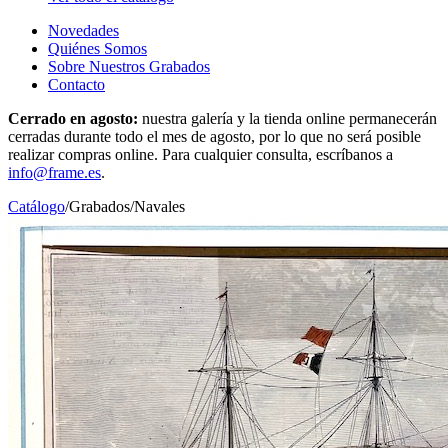
Novedades
Quiénes Somos
Sobre Nuestros Grabados
Contacto
Cerrado en agosto:
nuestra galería y la tienda online permanecerán
cerradas durante todo el mes de agosto, por lo que no será posible
realizar compras online. Para cualquier consulta, escríbanos a
info@frame.es
.
Catálogo
/
Grabados
/
Navales