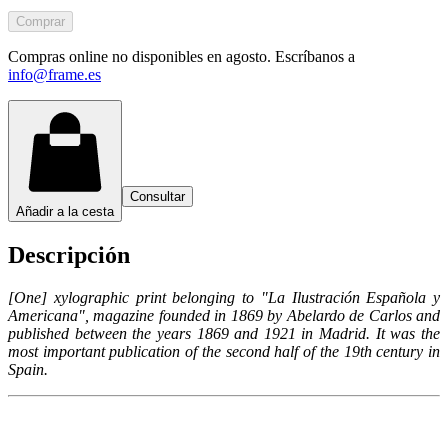
Comprar
Compras online no disponibles en agosto. Escríbanos a
info@frame.es
Consultar
Añadir a la cesta
Descripción
[One] xylographic print belonging to "La Ilustración Española y
Americana", magazine founded in 1869 by Abelardo de Carlos and
published between the years 1869 and 1921 in Madrid. It was the
most important publication of the second half of the 19th century in
Spain.