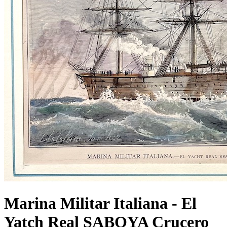
Marina Militar Italiana - El
Yatch Real SABOYA Crucero