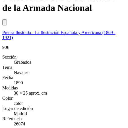
de la Armada Nacional
Prensa Ilustrada - La Ilustración Española y Americana (1869 -
1921)
90
€
Sección
Grabados
Tema
Navales
Fecha
1890
Medidas
30 × 25 aprox. cm
Color
color
Lugar de edición
Madrid
Referencia
26074