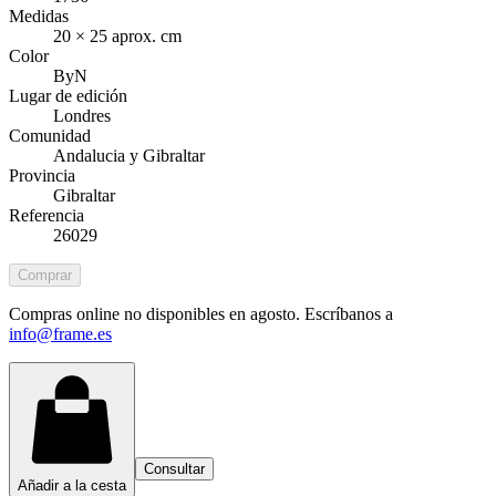
Medidas
20 × 25 aprox. cm
Color
ByN
Lugar de edición
Londres
Comunidad
Andalucia y Gibraltar
Provincia
Gibraltar
Referencia
26029
Comprar
Compras online no disponibles en agosto. Escríbanos a
info@frame.es
Consultar
Añadir a la cesta