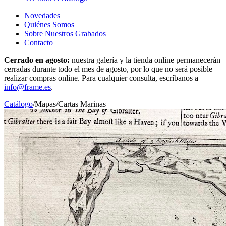
Novedades
Quiénes Somos
Sobre Nuestros Grabados
Contacto
Cerrado en agosto:
nuestra galería y la tienda online permanecerán
cerradas durante todo el mes de agosto, por lo que no será posible
realizar compras online. Para cualquier consulta, escríbanos a
info@frame.es
.
Catálogo
/
Mapas
/
Cartas Marinas