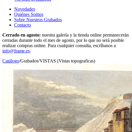
Novedades
Quiénes Somos
Sobre Nuestros Grabados
Contacto
Cerrado en agosto:
nuestra galería y la tienda online permanecerán
cerradas durante todo el mes de agosto, por lo que no será posible
realizar compras online. Para cualquier consulta, escríbanos a
info@frame.es
.
Catálogo
/
Grabados
/
VISTAS (Vistas topograficas)