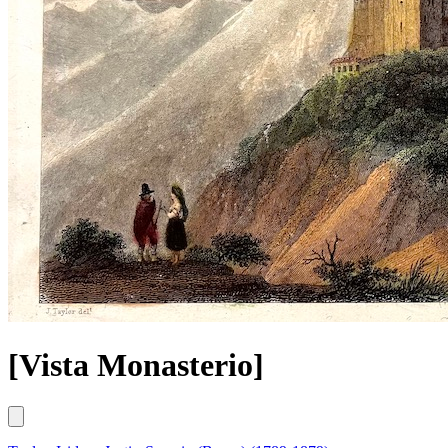
[Vista Monasterio]