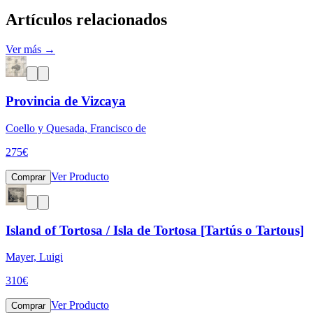
Artículos relacionados
Ver más →
Provincia de Vizcaya
Coello y Quesada, Francisco de
275
€
Ver Producto
Comprar
Island of Tortosa / Isla de Tortosa [Tartús o Tartous]
Mayer, Luigi
310
€
Ver Producto
Comprar