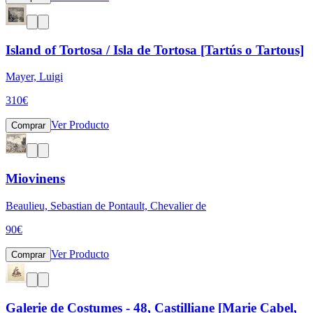
Island of Tortosa / Isla de Tortosa [Tartús o Tartous]
Mayer, Luigi
310
€
Ver Producto
Comprar
Miovinens
Beaulieu, Sebastian de Pontault, Chevalier de
90
€
Ver Producto
Comprar
Galerie de Costumes - 48, Castilliane [Marie Cabel,