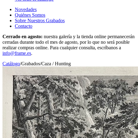
Novedades
Quiénes Somos
Sobre Nuestros Grabados
Contacto
Cerrado en agosto:
nuestra galería y la tienda online permanecerán
cerradas durante todo el mes de agosto, por lo que no será posible
realizar compras online. Para cualquier consulta, escríbanos a
info@frame.es
.
Catálogo
/
Grabados
/
Caza / Hunting