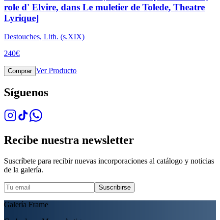
role d' Elvire, dans Le muletier de Tolede, Theatre
Lyrique]
Destouches, Lith. (s.XIX)
240
€
Ver Producto
Comprar
Síguenos
Recibe nuestra newsletter
Suscríbete para recibir nuevas incorporaciones al catálogo y noticias
de la galería.
Suscribirse
Galería Frame