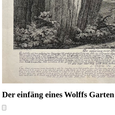
Der einfäng eines Wolffs Garten 