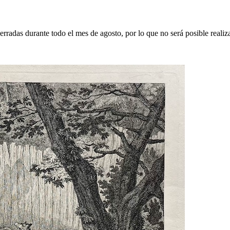
erradas durante todo el mes de agosto, por lo que no será posible realiz