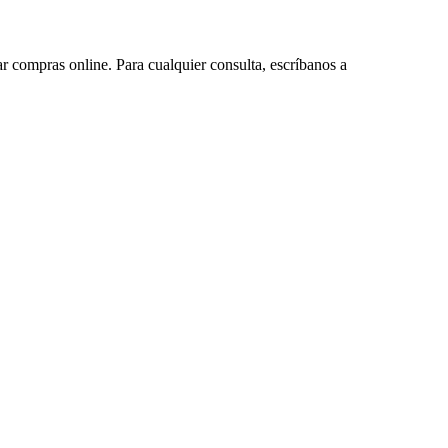
ar compras online. Para cualquier consulta, escríbanos a