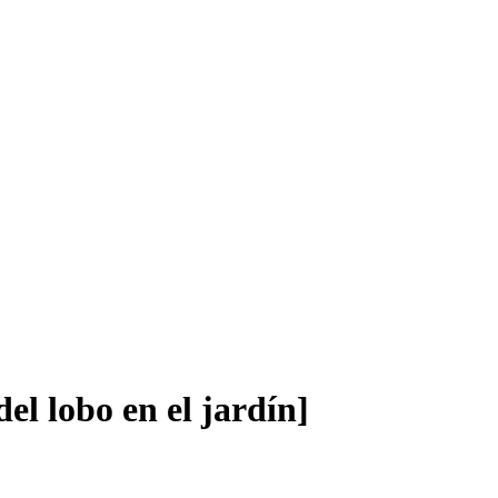
el lobo en el jardín]