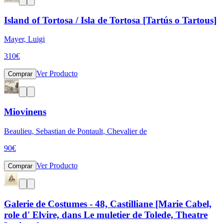
Island of Tortosa / Isla de Tortosa [Tartús o Tartous]
Mayer, Luigi
310
€
Ver Producto
Comprar
Miovinens
Beaulieu, Sebastian de Pontault, Chevalier de
90
€
Ver Producto
Comprar
Galerie de Costumes - 48, Castilliane [Marie Cabel,
role d' Elvire, dans Le muletier de Tolede, Theatre