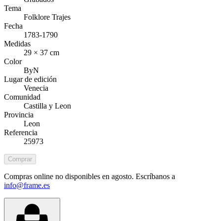
Tema
Folklore Trajes
Fecha
1783-1790
Medidas
29 × 37 cm
Color
ByN
Lugar de edición
Venecia
Comunidad
Castilla y Leon
Provincia
Leon
Referencia
25973
Comprar
Compras online no disponibles en agosto. Escríbanos a
info@frame.es