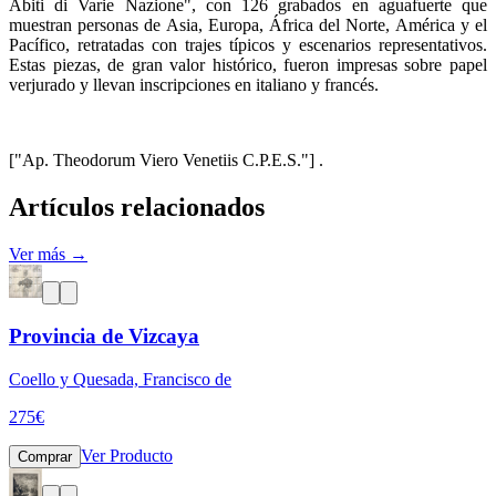
Abiti di Varie Nazione", con 126 grabados en aguafuerte que
muestran personas de Asia, Europa, África del Norte, América y el
Pacífico, retratadas con trajes típicos y escenarios representativos.
Estas piezas, de gran valor histórico, fueron impresas sobre papel
verjurado y llevan inscripciones en italiano y francés.
["Ap. Theodorum Viero Venetiis C.P.E.S."] .
Artículos relacionados
Ver más →
Provincia de Vizcaya
Coello y Quesada, Francisco de
275
€
Ver Producto
Comprar