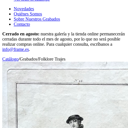
Novedades
Quiénes Somos
Sobre Nuestros Grabados
Contacto
Cerrado en agosto:
nuestra galería y la tienda online permanecerán
cerradas durante todo el mes de agosto, por lo que no será posible
realizar compras online. Para cualquier consulta, escríbanos a
info@frame.es
.
Catálogo
/
Grabados
/
Folklore Trajes