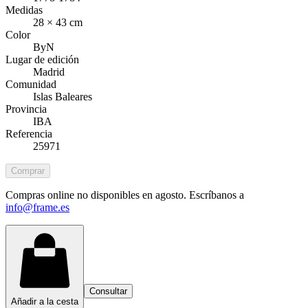
Medidas
28 × 43 cm
Color
ByN
Lugar de edición
Madrid
Comunidad
Islas Baleares
Provincia
IBA
Referencia
25971
Comprar
Compras online no disponibles en agosto. Escríbanos a
info@frame.es
Consultar
Añadir a la cesta