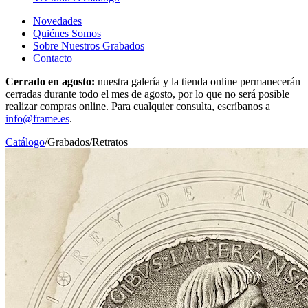
Novedades
Quiénes Somos
Sobre Nuestros Grabados
Contacto
Cerrado en agosto:
nuestra galería y la tienda online permanecerán
cerradas durante todo el mes de agosto, por lo que no será posible
realizar compras online. Para cualquier consulta, escríbanos a
info@frame.es
.
Catálogo
/
Grabados
/
Retratos