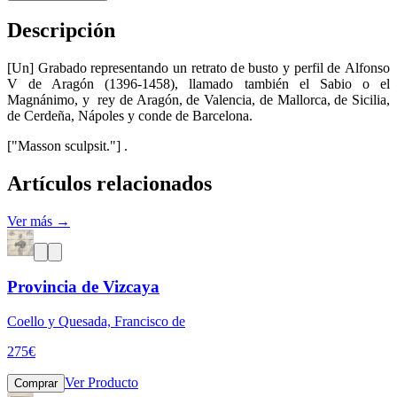
Descripción
[Un] Grabado representando un retrato de busto y perfil de Alfonso
V de Aragón (1396-1458), llamado también el Sabio o el
Magnánimo, y rey de Aragón, de Valencia, de Mallorca, de Sicilia,
de Cerdeña, Nápoles y conde de Barcelona.
["Masson sculpsit."] .
Artículos relacionados
Ver más →
Provincia de Vizcaya
Coello y Quesada, Francisco de
275
€
Ver Producto
Comprar