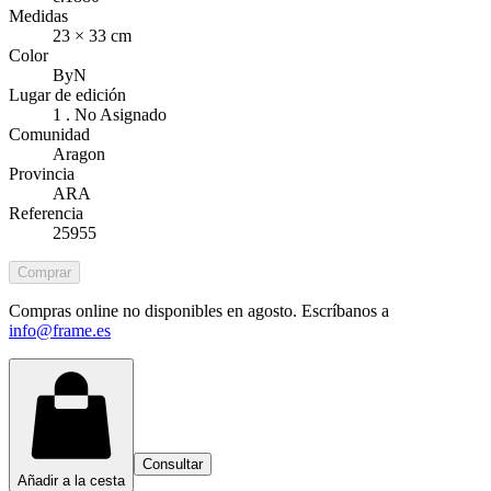
Medidas
23 × 33 cm
Color
ByN
Lugar de edición
1 . No Asignado
Comunidad
Aragon
Provincia
ARA
Referencia
25955
Comprar
Compras online no disponibles en agosto. Escríbanos a
info@frame.es
Consultar
Añadir a la cesta