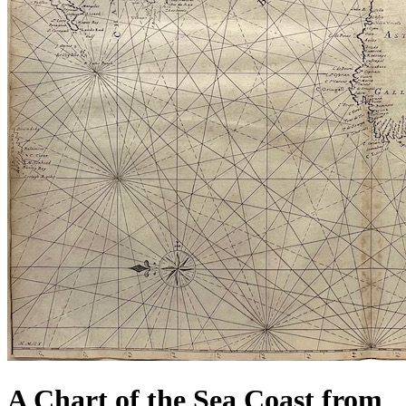
A Chart of the Sea Coast from