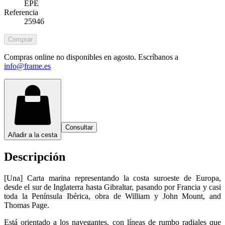
EPE
Referencia
25946
Comprar
Compras online no disponibles en agosto. Escríbanos a
info@frame.es
Consultar
Añadir a la cesta
Descripción
[Una] Carta marina representando la costa suroeste de Europa,
desde el sur de Inglaterra hasta Gibraltar, pasando por Francia y casi
toda la Península Ibérica, obra de William y John Mount, and
Thomas Page.
Está orientado a los navegantes, con líneas de rumbo radiales que