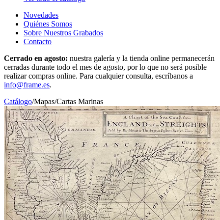
Novedades
Quiénes Somos
Sobre Nuestros Grabados
Contacto
Cerrado en agosto:
nuestra galería y la tienda online permanecerán
cerradas durante todo el mes de agosto, por lo que no será posible
realizar compras online. Para cualquier consulta, escríbanos a
info@frame.es
.
Catálogo
/
Mapas
/
Cartas Marinas